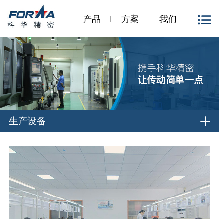
产品
方案
我们
生产设备