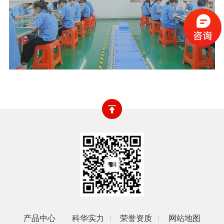
产品中心
科华实力
荣誉资质
网站地图