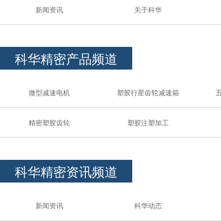
新闻资讯
关于科华
科华精密产品频道
微型减速电机
塑胶行星齿轮减速箱
精密塑胶齿轮
塑胶注塑加工
科华精密资讯频道
新闻资讯
科华动态