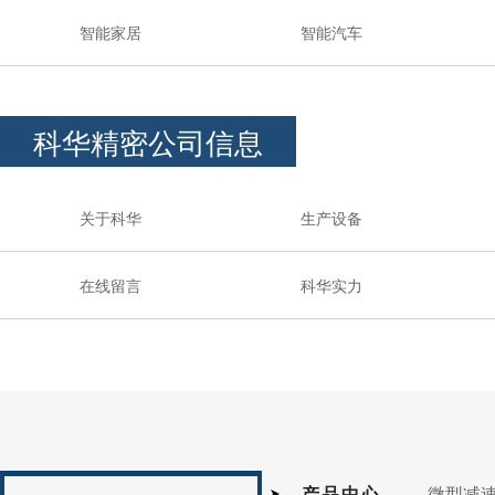
智能家居
智能汽车
科华精密公司信息
关于科华
生产设备
在线留言
科华实力
产品中心
微型减