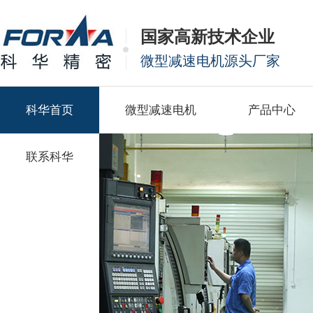
国家高新技术企业
微型减速电机源头厂家
科华首页
微型减速电机
产品中心
联系科华