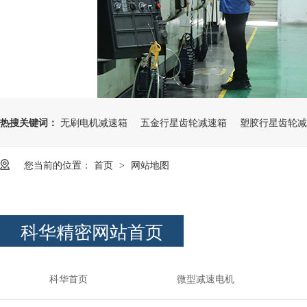
热搜关键词：
无刷电机减速箱
五金行星齿轮减速箱
塑胶行星齿轮减
您当前的位置：
首页
网站地图
>
科华精密网站首页
科华首页
微型减速电机