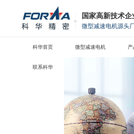
国家高新技术企
微型减速电机源头
科华首页
微型减速电机
产
联系科华