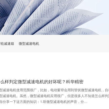
齿轮减速箱
微型减速电机
怎么样判定微型减速电机的好坏呢？科华精密
型减速电机使用范围很广，比如，电动窗帘会用到管状微型减速电机，自
型减速电机。虽然，微型减速电机应用很广，但是很多人不知道怎么样判
你分享一下这方面的知识：1.听微型减速电机的声音，分…