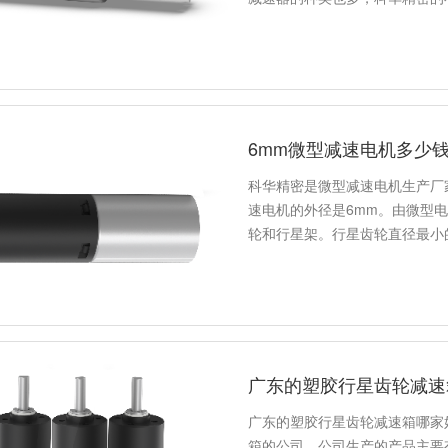
6mm微型减速电机多少钱
科华精密是微型减速电机生产厂
速电机的外径是6mm。由微型
轮和行星架。行星齿轮直径最小的
广东的塑胶行星齿轮减速
广东的塑胶行星齿轮减速箱哪家
箱的公司。公司生产的产品主要