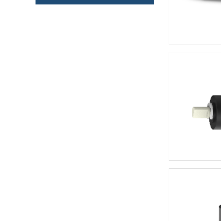
10mm金属齿轮箱
12mm金属齿轮箱