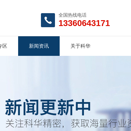
全国热线电话
13360643171
专区
新闻资讯
关于科华