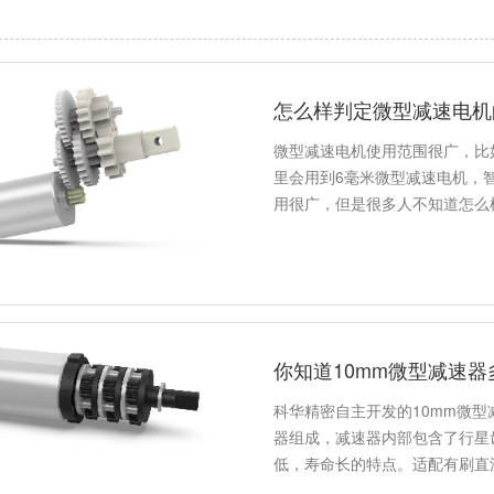
怎么样判定微型减速电机
微型减速电机使用范围很广，比
里会用到6毫米微型减速电机，
用很广，但是很多人不知道怎么
你知道10mm微型减速
科华精密自主开发的10mm微型
器组成，减速器内部包含了行星齿
低，寿命长的特点。适配有刷直