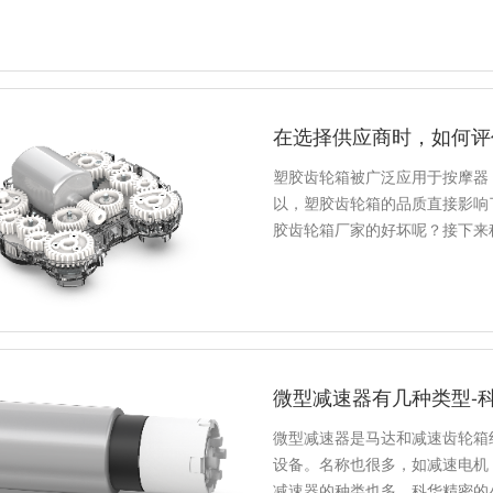
在选择供应商时，如何评
塑胶齿轮箱被广泛应用于按摩器
以，塑胶齿轮箱的品质直接影响
胶齿轮箱厂家的好坏呢？接下来
微型减速器有几种类型-
微型减速器是马达和减速齿轮箱
设备。名称也很多，如减速电机
减速器的种类也多，科华精密的