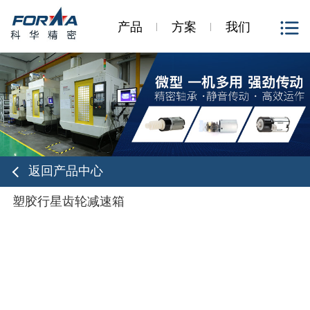
产品
方案
我们
返回产品中心
塑胶行星齿轮减速箱