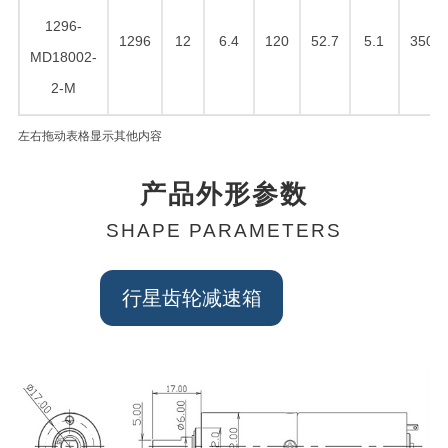
1296-
1296
12
6.4
120
52.7
5.1
350
MD18002-
2-M
左右拖动表格显示其他内容
产品外形参数
SHAPE PARAMETERS
行星齿轮减速箱