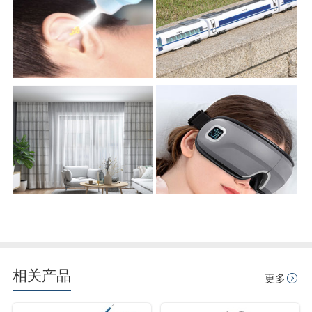
相关产品
更多