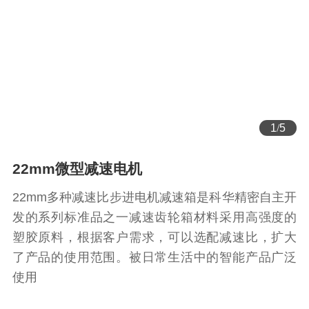
1
/
5
22mm微型减速电机
22mm多种减速比步进电机减速箱是科华精密自主开
发的系列标准品之一减速齿轮箱材料采用高强度的
塑胶原料，根据客户需求，可以选配减速比，扩大
了产品的使用范围。被日常生活中的智能产品广泛
使用