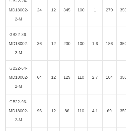
GB22-24-
MD18002-
24
12
345
100
1
279
350
2-M
GB22-36-
MD18002-
36
12
230
100
1.6
186
350
2-M
GB22-64-
MD18002-
64
12
129
110
2.7
104
350
2-M
GB22-96-
MD18002-
96
12
86
110
4.1
69
350
2-M