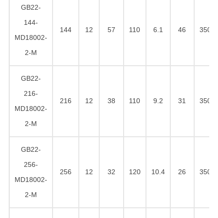
GB22-
144-
144
12
57
110
6.1
46
350
MD18002-
2-M
GB22-
216-
216
12
38
110
9.2
31
350
MD18002-
2-M
GB22-
256-
256
12
32
120
10.4
26
350
MD18002-
2-M