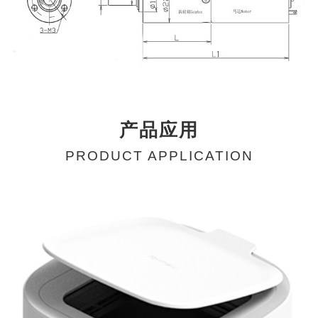
产品应用
PRODUCT APPLICATION