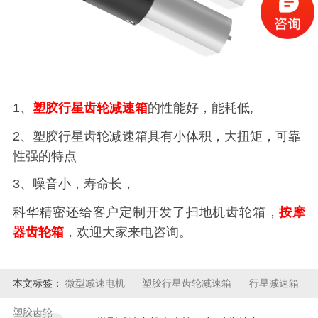
1、
塑胶行星齿轮减速箱
的性能好，能耗低
,
2、塑胶行星齿轮减速箱具有小体积，大扭矩，可靠
性强的特点
3、噪音小，寿命长，
科华精密还给客户定制开发了扫地机齿轮箱，
按摩
器齿轮箱
，欢迎大家来电咨询。
本文标签：
微型减速电机
塑胶行星齿轮减速箱
行星减速箱
塑胶齿轮