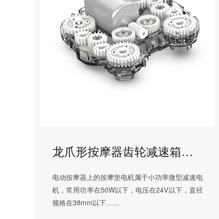
龙爪形按摩器齿轮减速箱解决方案
电动按摩器上的按摩垫电机属于小功率微型减速电
机，常用功率在50W以下，电压在24V以下，直径
规格在38mm以下……