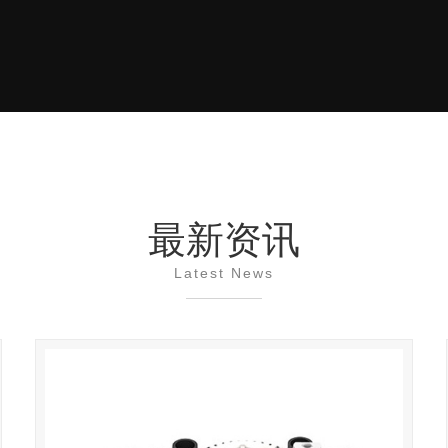
最新资讯
Latest News