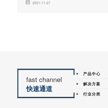
2021-11-27
产品中心
fast channel
解决方案
快速通道
行业分类