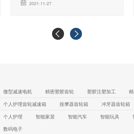
2021-11-27
微型减速电机
精密塑胶齿轮
塑胶注塑加工
精
个人护理齿轮减速箱
按摩器齿轮箱
冲牙器齿轮箱
个人护理
智能家居
智能汽车
智能玩具
数码电子