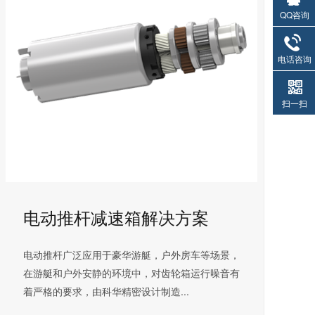
QQ咨询
电话咨询
扫一扫
电动推杆减速箱解决方案
电动推杆广泛应用于豪华游艇，户外房车等场景，
在游艇和户外安静的环境中，对齿轮箱运行噪音有
着严格的要求，由科华精密设计制造...