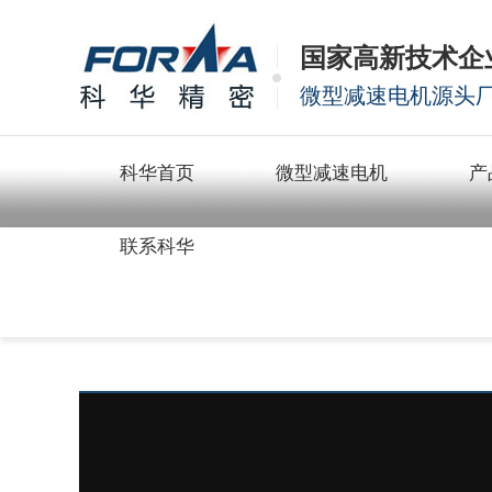
国家高新技术企
微型减速电机源头
科华首页
微型减速电机
产
联系科华