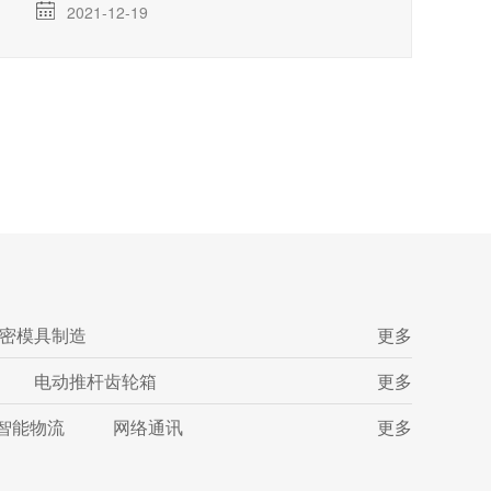
2021-12-19
密模具制造
更多
电动推杆齿轮箱
更多
智能物流
网络通讯
更多