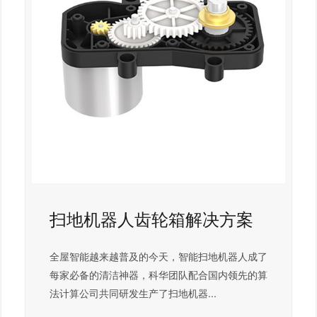
扫地机器人齿轮箱解决方案
全屋智能越来越普及的今天，智能扫地机器人成了
每家必备的清洁神器，科华团队配合国内领先的算
法计算公司共同研发生产了扫地机器...