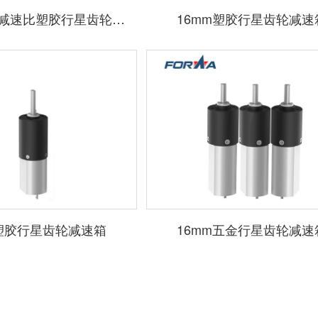
12mm-多种减速比塑胶行星齿轮减速箱
16mm塑胶行星齿轮减速
m塑胶行星齿轮减速箱
16mm五金行星齿轮减速