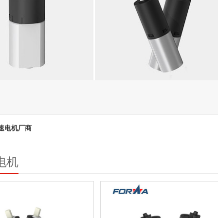
发生，同时还具有一定的防爆性能。对减速电机的防水性能，在不影响参
速电机厂商
电机