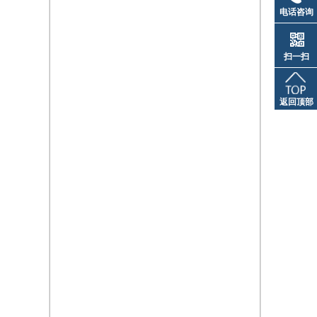
电话咨询
扫一扫
返回顶部