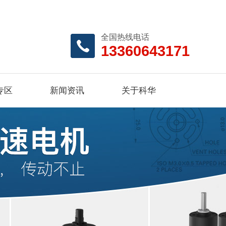
全国热线电话
13360643171
专区
新闻资讯
关于科华