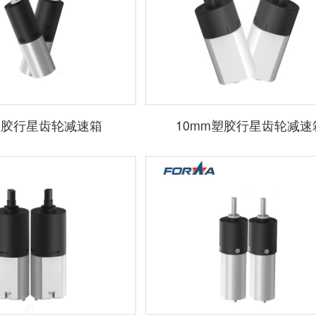
塑胶行星齿轮减速箱
10mm塑胶行星齿轮减速