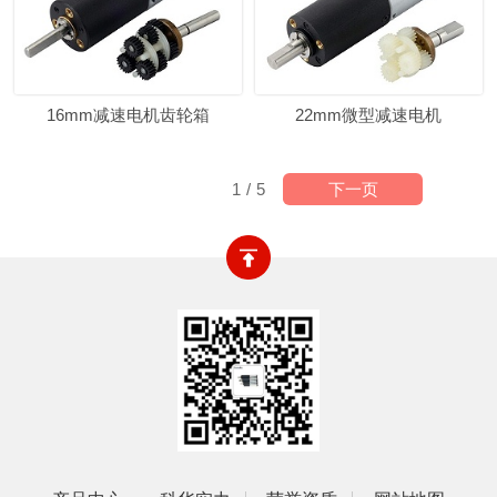
16mm减速电机齿轮箱
22mm微型减速电机
下一页
1
/
5