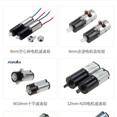
6mm空心杯电机减速箱
6mm步进电机齿轮箱
M10mm十字减速箱
12mm-N20电机减速箱