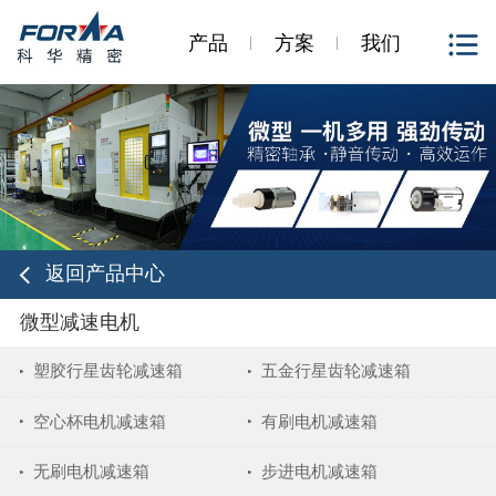
产品
方案
我们
返回产品中心
微型减速电机
塑胶行星齿轮减速箱
五金行星齿轮减速箱
空心杯电机减速箱
有刷电机减速箱
无刷电机减速箱
步进电机减速箱