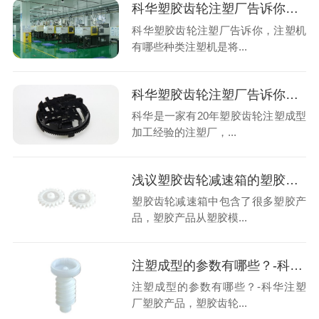
科华塑胶齿轮注塑厂告诉你，注塑机有哪些种类
科华塑胶齿轮注塑厂告诉你，注塑机
有哪些种类注塑机是将...
科华塑胶齿轮注塑厂告诉你，有哪些与温度有关的成型参数
科华是一家有20年塑胶齿轮注塑成型
加工经验的注塑厂，...
浅议塑胶齿轮减速箱的塑胶模具的顶出机构
塑胶齿轮减速箱中包含了很多塑胶产
品，塑胶产品从塑胶模...
注塑成型的参数有哪些？-科华注塑厂
注塑成型的参数有哪些？-科华注塑
厂塑胶产品，塑胶齿轮...