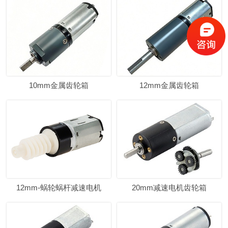
10mm金属齿轮箱
12mm金属齿轮箱
12mm-蜗轮蜗杆减速电机
20mm减速电机齿轮箱