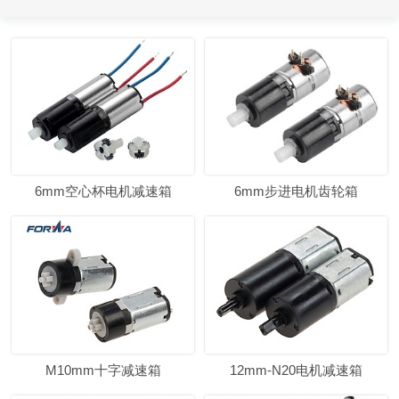
6mm空心杯电机减速箱
6mm步进电机齿轮箱
M10mm十字减速箱
12mm-N20电机减速箱