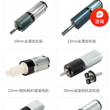
10mm金属齿轮箱
12mm金属齿轮箱
12mm-蜗轮蜗杆减速电机
20mm减速电机齿轮箱