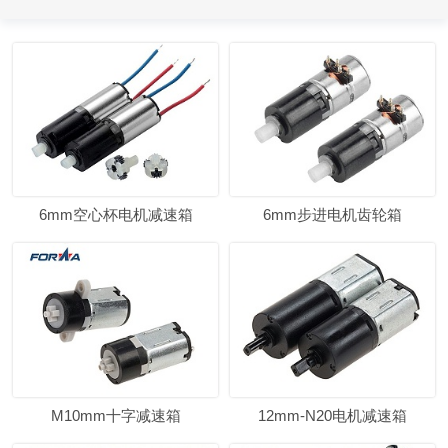
6mm空心杯电机减速箱
6mm步进电机齿轮箱
M10mm十字减速箱
12mm-N20电机减速箱