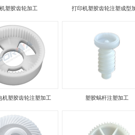
机塑胶齿轮加工
打印机塑胶齿轮注塑成型
电机塑胶齿轮注塑加工
塑胶蜗杆注塑加工