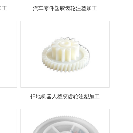
加工
汽车零件塑胶齿轮注塑加工
扫地机器人塑胶齿轮注塑加工