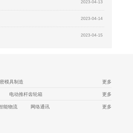
2023-04-13
2023-04-14
2023-04-15
密模具制造
更多
电动推杆齿轮箱
更多
智能物流
网络通讯
更多