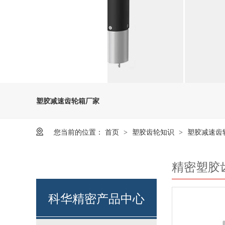
塑胶减速齿轮箱厂家
您当前的位置：
首页
塑胶齿轮知识
塑胶减速齿
>
>
精密塑胶
科华精密产品中心