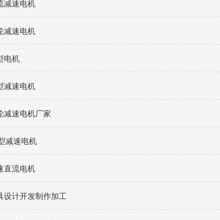
流减速电机
轮减速电机
型电机
型减速电机
轮减速电机厂家
微型减速电机
速直流电机
具设计开发制作加工