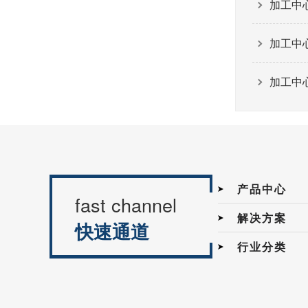
加工中
加工中
加工中
产品中心
fast channel
解决方案
快速通道
行业分类