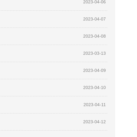
2023-04-06
2023-04-07
2023-04-08
2023-03-13
2023-04-09
2023-04-10
2023-04-11
2023-04-12