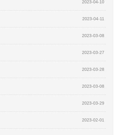
2023-04-10
2023-04-11
2023-03-08
2023-03-27
2023-03-28
2023-03-08
2023-03-29
2023-02-01