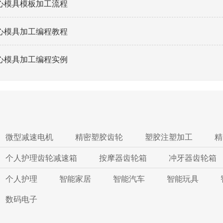
心模具模板加工流程
心模具加工编程教程
心模具加工编程实例
微型减速电机
精密塑胶齿轮
塑胶注塑加工
精
个人护理齿轮减速箱
按摩器齿轮箱
冲牙器齿轮箱
个人护理
智能家居
智能汽车
智能玩具
数码电子