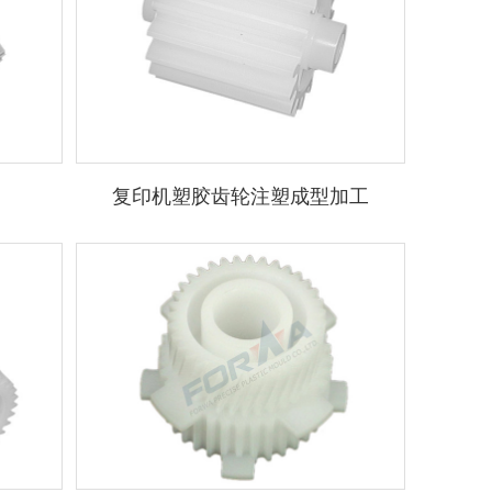
复印机塑胶齿轮注塑成型加工