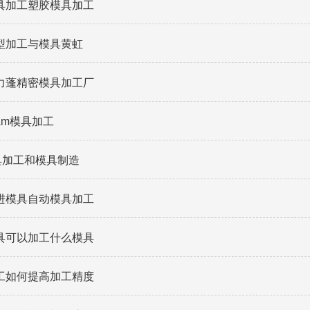
具加工塑胶模具加工
型加工与模具黄虹
力蓬精密模具加工厂
cam模具加工
模具加工和模具制造
进模具自动模具加工
具可以加工什么模具
工如何提高加工精度