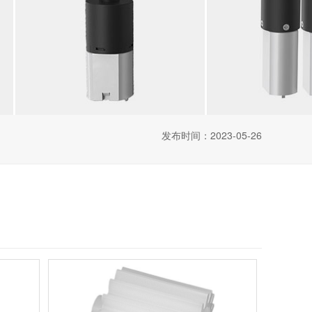
发布时间：2023-05-26