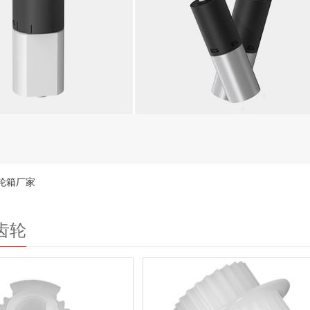
轮箱厂家
齿轮