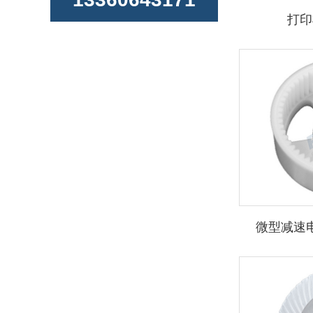
打印
微型减速