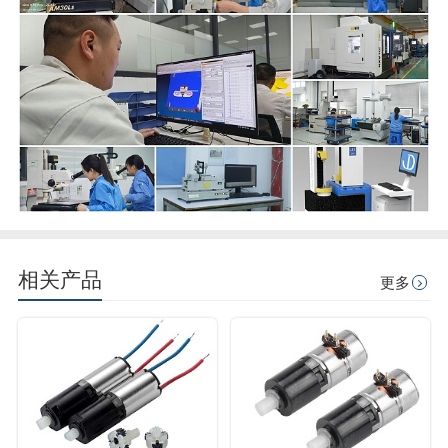
相关产品
更多