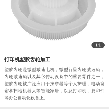
1
/
1
打印机塑胶齿轮加工
塑胶齿轮是微型减速电机，微型行星齿轮减速箱，
齿轮减速箱以及其它传动设备中的重要零件之一，
塑胶齿轮被广泛应用于按摩器等个人护理，电动窗
帘和扫地机器人等智能家居，以及打印机，复印件
等办公自动化设备上。