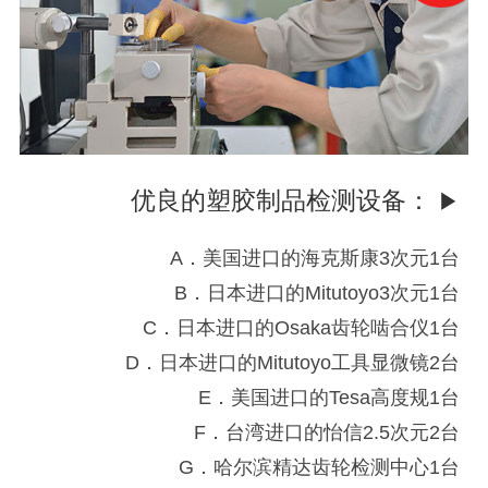
优良的塑胶制品检测设备：
▶
A．美国进口的海克斯康3次元1台
B．日本进口的Mitutoyo3次元1台
C．日本进口的Osaka齿轮啮合仪1台
D．日本进口的Mitutoyo工具显微镜2台
E．美国进口的Tesa高度规1台
F．台湾进口的怡信2.5次元2台
G．哈尔滨精达齿轮检测中心1台