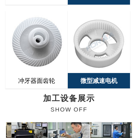
冲牙器面齿轮
微型减速电机
加工设备展示
SHOW OFF