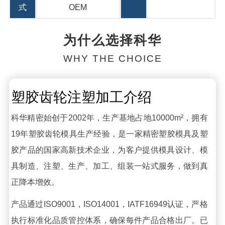
式
OEM
为什么选择科华
WHY THE CHOICE
塑胶齿轮注塑加工介绍
科华精密始创于2002年，生产基地占地10000m²，拥有
19年塑胶齿轮模具生产经验，是一家精密塑胶模具及塑
胶产品的国家高新技术企业，为客户提供模具设计、模
具制造、注塑、生产、加工、组装一站式服务，做到真
正降本增效。
产品通过ISO9001，ISO14001，IATF16949认证，严格
执行标准化品质管控体系，确保每件产品合格出厂。已