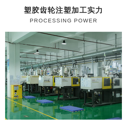
塑胶齿轮注塑加工实力
PROCESSING POWER