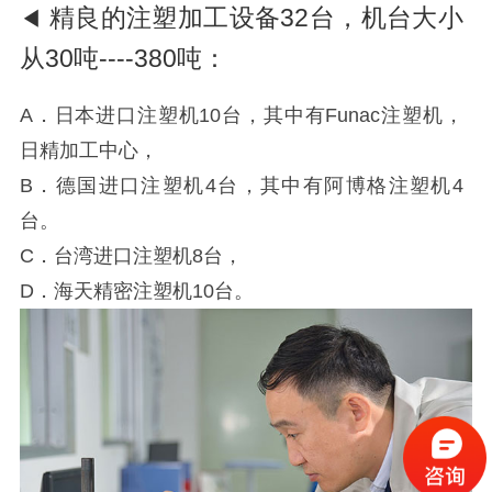
精良的注塑加工设备32台，机台大小
◀
从30吨----380吨：
A．日本进口注塑机10台，其中有Funac注塑机，
日精加工中心，
B．德国进口注塑机4台，其中有阿博格注塑机4
台。
C．台湾进口注塑机8台，
D
．
海天精密注塑机10台。