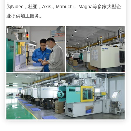
为Nidec，杜亚，Axis，Mabuchi，Magna等多家大型企
业提供加工服务。