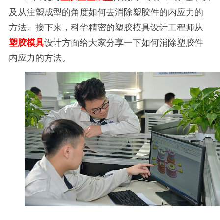
及从注塑成型的角度如何去消除塑胶件的内应力的
方法。接下来，科华精密的塑胶模具设计工程师从
塑胶模具
设计方面给大家分享一下如何消除塑胶件
内应力的方法。