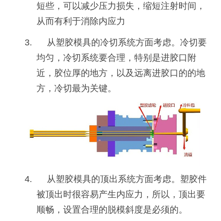
短些，可以减少压力损失，缩短注射时间，
从而有利于消除内应力
3. 从塑胶模具的冷切系统方面考虑。冷切要
均匀，冷切系统要合理，特别是进胶口附
近，胶位厚的地方，以及远离进胶口的的地
方，冷切最为关键。
4. 从塑胶模具的顶出系统方面考虑。塑胶件
被顶出时很容易产生内应力，所以，顶出要
顺畅，设置合理的脱模斜度是必须的。