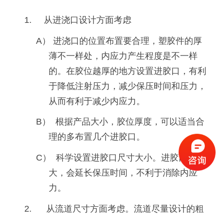
1. 从进浇口设计方面考虑
A） 进浇口的位置布置要合理，塑胶件的厚
薄不一样处，内应力产生程度是不一样
的。在胶位越厚的地方设置进胶口，有利
于降低注射压力，减少保压时间和压力，
从而有利于减少内应力。
B） 根据产品大小，胶位厚度，可以适当合
理的多布置几个进胶口。
C） 科学设置进胶口尺寸大小。进胶口过
大，会延长保压时间，不利于消除内应
力。
2. 从流道尺寸方面考虑。流道尽量设计的粗