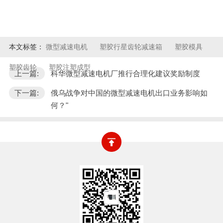
本文标签：
微型减速电机
塑胶行星齿轮减速箱
塑胶模具
塑胶齿轮
塑胶注塑成型
上一篇:
科华微型减速电机厂推行合理化建议奖励制度
下一篇:
俄乌战争对中国的微型减速电机出口业务影响如
何？"