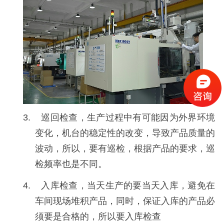
3. 巡回检查，生产过程中有可能因为外界环境
变化，机台的稳定性的改变，导致产品质量的
波动，所以，要有巡检，根据产品的要求，巡
检频率也是不同。
4. 入库检查，当天生产的要当天入库，避免在
车间现场堆积产品，同时，保证入库的产品必
须要是合格的，所以要入库检查