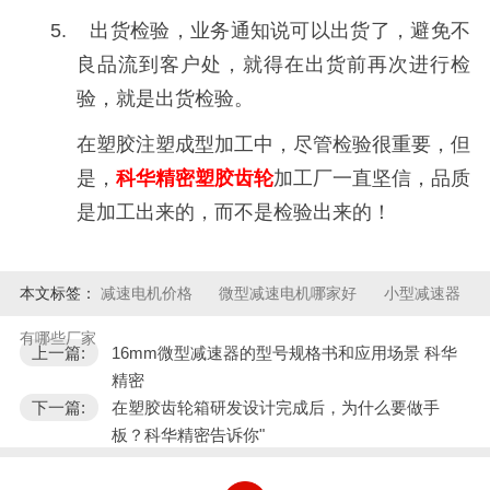
5. 出货检验，业务通知说可以出货了，避免不
良品流到客户处，就得在出货前再次进行检
验，就是出货检验。
在塑胶注塑成型加工中，尽管检验很重要，但
是，
科华精密塑胶齿轮
加工厂一直坚信，品质
是加工出来的，而不是检验出来的！
本文标签：
减速电机价格
微型减速电机哪家好
小型减速器
有哪些厂家
上一篇:
16mm微型减速器的型号规格书和应用场景 科华
精密
下一篇:
在塑胶齿轮箱研发设计完成后，为什么要做手
板？科华精密告诉你"