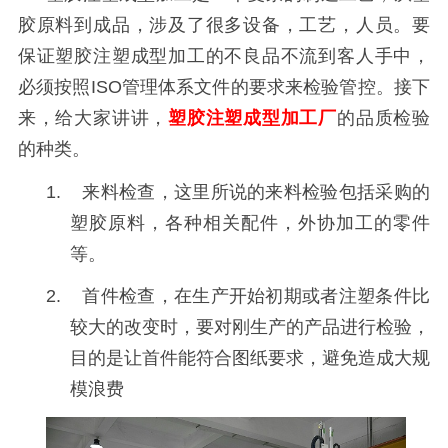
胶原料到成品，涉及了很多设备，工艺，人员。要
保证塑胶注塑成型加工的不良品不流到客人手中，
必须按照
ISO
管理体系文件的要求来检验管控。接下
来，给大家讲讲，
塑胶注塑成型加工厂
的品质检验
的种类。
1. 来料检查，这里所说的来料检验包括采购的
塑胶原料，各种相关配件，外协加工的零件
等。
2. 首件检查，在生产开始初期或者注塑条件比
较大的改变时，要对刚生产的产品进行检验，
目的是让首件能符合图纸要求，避免造成大规
模浪费