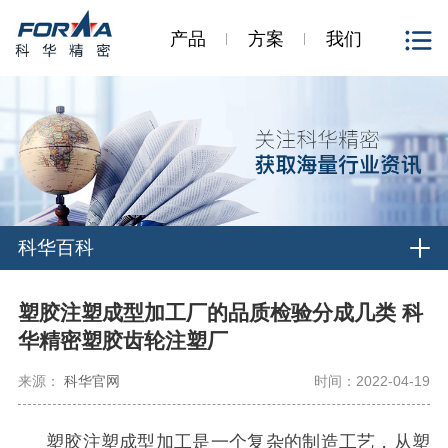
产品
方案
我们
科华百科
塑胶注塑成型加工厂的品质检验分成几类 科
华精密塑胶齿轮注塑厂
来源：
科华官网
时间：2022-04-19
塑胶注塑成型加工是一个复杂的制造工艺，从塑