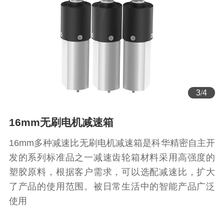
3
/
4
16mm无刷电机减速箱
16mm多种减速比无刷电机减速箱是科华精密自主开
发的系列标准品之一减速齿轮箱材料采用高强度的
塑胶原料，根据客户需求，可以选配减速比，扩大
了产品的使用范围。被日常生活中的智能产品广泛
使用