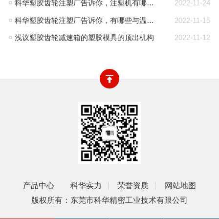
科华塑胶齿轮注塑厂告诉你，注塑机有哪些种类
2022-11-24
科华塑胶齿轮注塑厂告诉你，有哪些与温度有关的成型参数
2022-11-15
浅议塑胶齿轮减速箱的塑胶模具的顶出机构
2022-11-12
产品中心
科华实力
荣誉资质
网站地图
版权所有：东莞市科华精密工业技术有限公司