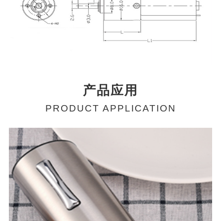
产品应用
PRODUCT APPLICATION