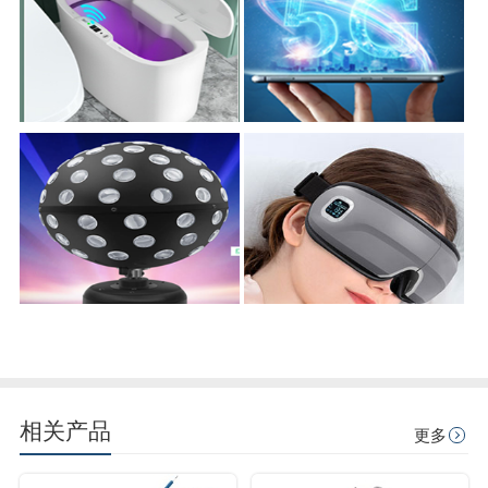
相关产品
更多