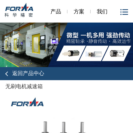
产品
方案
我们
返回产品中心
无刷电机减速箱