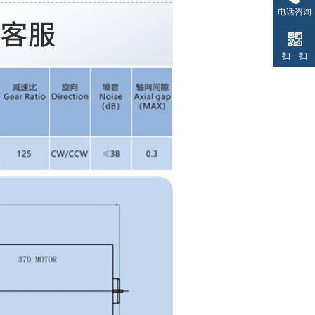
电话咨询
扫一扫