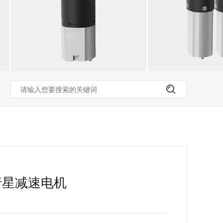
行星减速电机