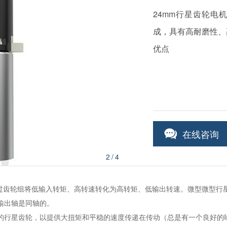
24mm行星齿轮电
成，具有高耐磨性、
优点
在线咨询
3
/4
过齿轮组将低输入转矩、高转速转化为高转矩、低输出转速。微型微型行
和输出轴是同轴的。
以上的行星齿轮，以提供大扭矩和平稳的速度传递在传动（总是有一个良好的