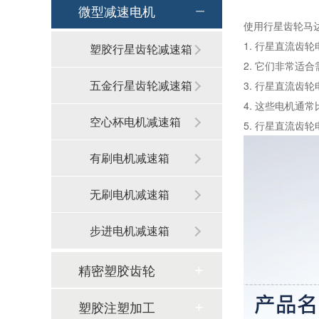
微型减速电机
使用行星齿轮马
1. 行星直流
塑胶行星齿轮减速箱
2. 它们非常
五金行星齿轮减速箱
3. 行星直流
4. 这些电机
空心杯电机减速箱
5. 行星直流齿
有刷电机减速箱
无刷电机减速箱
步进电机减速箱
精密塑胶齿轮
塑胶注塑加工