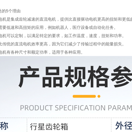
达的5个理由
齿轮电机是集成齿轮减速的直流电机，提供比直接驱动电机更高的扭矩和更低
适合需要低速和高扭矩的应用，例如机器人，医疗设备或自动化任务。
齿轮电机可以定制，以满足特定的要求，如工作温度，速度，扭矩和功率。
通常比传统的直流电机效率更高，因为它们减少了传输过程中的能量损失。
轮电机有各种尺寸和额定功率，适用于各种应用。