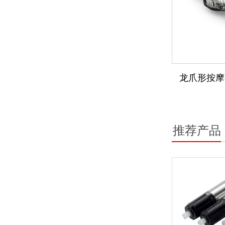
龙爪形按摩
推荐产品