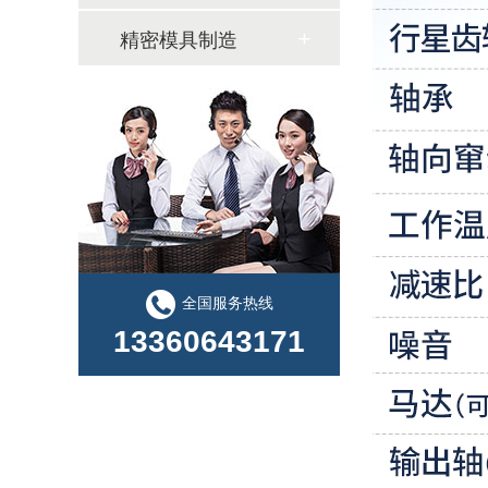
精密模具制造
全国服务热线
13360643171