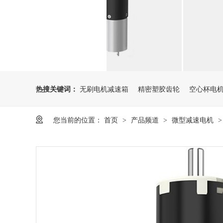
热搜关键词：
无刷电机减速箱
精密塑胶齿轮
空心杯电
您当前的位置：
首页
产品频道
微型减速电机
>
>