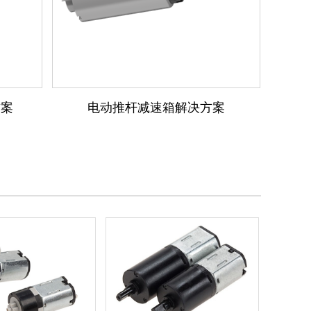
方案
电动推杆减速箱解决方案