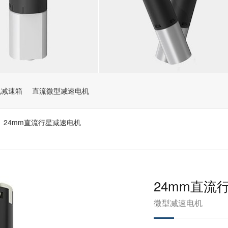
机减速箱
直流微型减速电机
24mm直流行星减速电机
>
24mm直流
微型减速电机