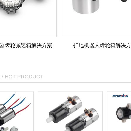
器齿轮减速箱解决方案
扫地机器人齿轮箱解决
/ HOT PRODUCT