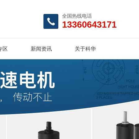
全国热线电话
13360643171
专区
新闻资讯
关于科华