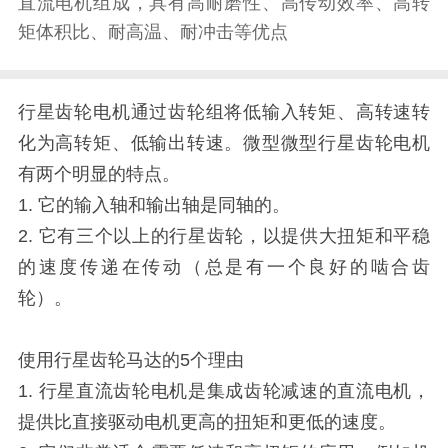
直流电机组成，具有高耐磨性、高传动效率、高转
矩体积比、耐高温、耐冲击等优点
行星齿轮电机通过齿轮组将低输入转矩、高转速转
化为高转矩、低输出转速。微型微型行星齿轮电机
有两个明显的特点。
1. 它的输入轴和输出轴是同轴的。
2. 它有三个以上的行星齿轮，以提供大扭矩和平稳
的速度传递在传动（总是有一个良好的啮合齿
轮）。
使用行星齿轮马达的5个理由
1. 行星直流齿轮电机是集成齿轮减速的直流电机，
提供比直接驱动电机更高的扭矩和更低的速度。