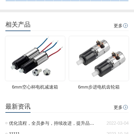
相关产品
更多
6mm空心杯电机减速箱
6mm步进电机齿轮箱
最新资讯
更多
优化流程，全员参与，持续改进，提升品质管里系统
2022-03-04
11111
2023-10-16