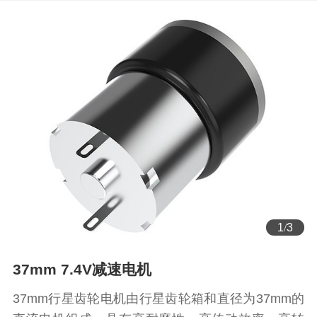
1
/
3
37mm 7.4V减速电机
37mm行星齿轮电机由行星齿轮箱和直径为37mm的