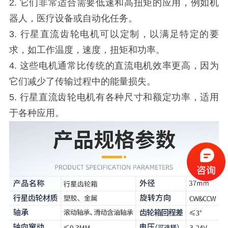
2. 它们非常适合需要低速和高扭矩的应用，例如机
器人，医疗设备或自动化任务。
3. 行星直流齿轮电机可以定制，以满足特定的要
求，如工作温度，速度，扭矩和功率。
4. 这些电机通常比传统的直流电机效率更高，因为
它们减少了传输过程中的能量损失。
5. 行星直流齿轮电机有各种尺寸和额定功率，适用
于各种应用。