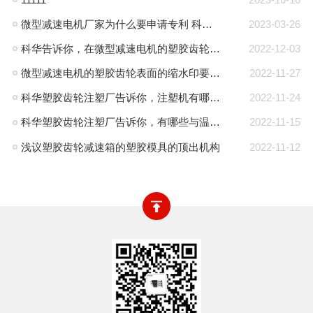
微型减速电机厂家为什么要申请专利 科华微型减速电机
2023-03-26
科华告诉你，在微型减速电机的塑胶齿轮注塑过程中塑胶齿轮内产生气泡的原因和解决办法
2022-12-03
微型减速电机的塑胶齿轮表面的缩水印要如何解决？-科华微型减速电机厂
2022-11-27
科华塑胶齿轮注塑厂告诉你，注塑机有哪些种类
2022-11-24
科华塑胶齿轮注塑厂告诉你，有哪些与温度有关的成型参数
2022-11-15
浅议塑胶齿轮减速箱的塑胶模具的顶出机构
2022-11-12