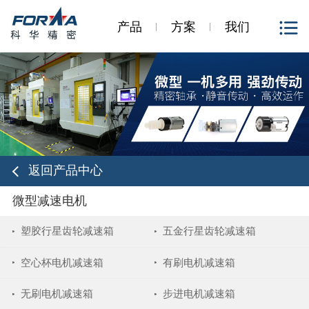
产品
方案
我们
返回产品中心
微型减速电机
塑胶行星齿轮减速箱
五金行星齿轮减速箱
空心杯电机减速箱
有刷电机减速箱
无刷电机减速箱
步进电机减速箱