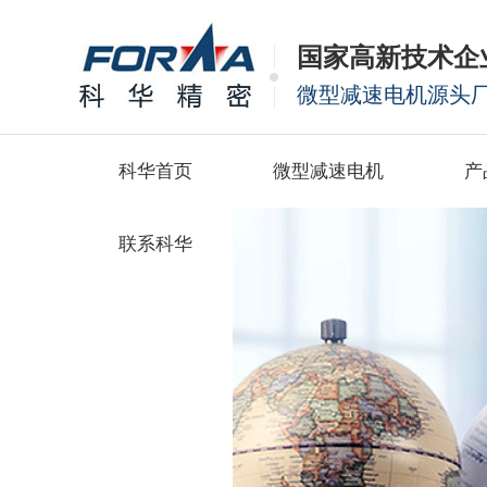
国家高新技术企
微型减速电机源头
科华首页
微型减速电机
产
联系科华