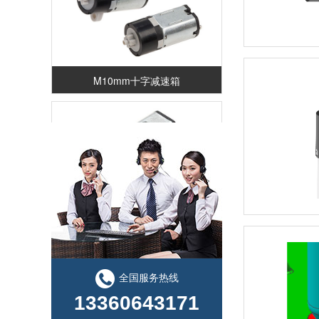
M10mm十字减速箱
12mm-N20电机减速箱
全国服务热线
13360643171