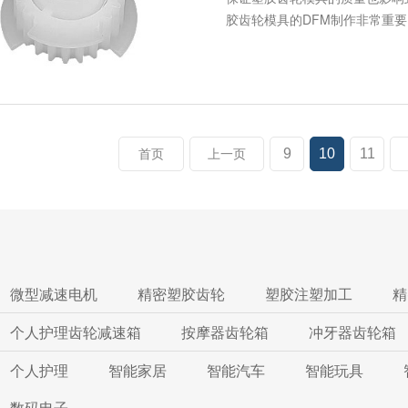
胶齿轮模具的DFM制作非常重
9
10
11
首页
上一页
微型减速电机
精密塑胶齿轮
塑胶注塑加工
精
个人护理齿轮减速箱
按摩器齿轮箱
冲牙器齿轮箱
个人护理
智能家居
智能汽车
智能玩具
数码电子