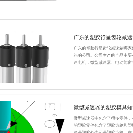
广东的塑胶行星齿轮减速
广东的塑胶行星齿轮减速箱哪家
箱的公司。公司生产的产品主要
速电机，微型减速器、电动能窗
微型减速器中包含了很多零件，
的塑胶零件包含了塑胶齿轮和塑
论是塑胶外壳还是塑胶齿轮，在