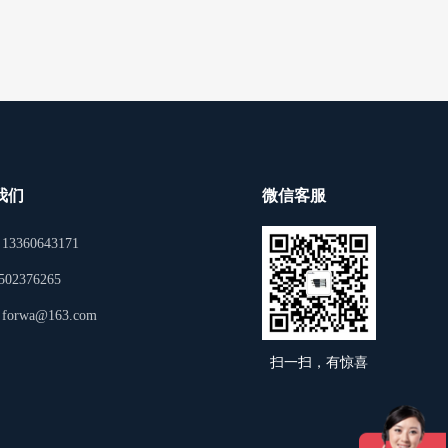
我们
微信客服
3360643171
02376265
orwa@163.com
扫一扫，有惊喜