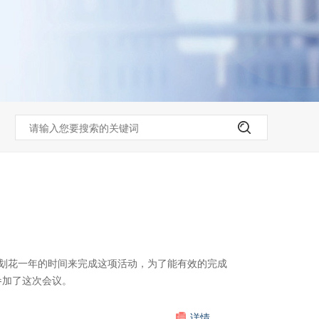
划花一年的时间来完成这项活动，为了能有效的完成
参加了这次会议。
详情