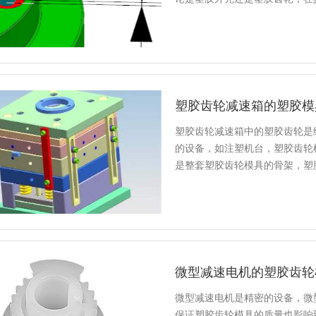
塑胶齿轮减速箱中的塑胶齿轮是
的设备，如注塑机台，塑胶齿轮
是整套塑胶齿轮模具的骨架，塑
微型减速电机是精密的设备，微
保证塑胶齿轮模具的质量也影响